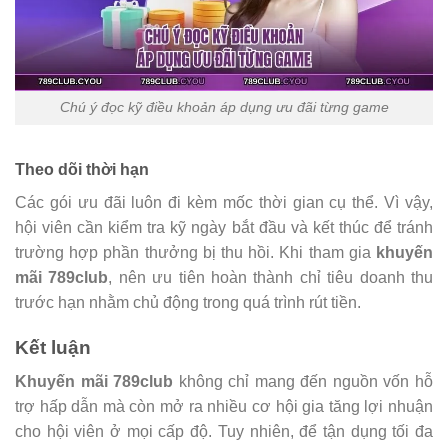
Chú ý đọc kỹ điều khoản áp dụng ưu đãi từng game
Theo dõi thời hạn
Các gói ưu đãi luôn đi kèm mốc thời gian cụ thể. Vì vậy,
hội viên cần kiểm tra kỹ ngày bắt đầu và kết thúc để tránh
trường hợp phần thưởng bị thu hồi. Khi tham gia
khuyến
mãi 789club
, nên ưu tiên hoàn thành chỉ tiêu doanh thu
trước hạn nhằm chủ động trong quá trình rút tiền.
Kết luận
Khuyến mãi 789club
không chỉ mang đến nguồn vốn hỗ
trợ hấp dẫn mà còn mở ra nhiều cơ hội gia tăng lợi nhuận
cho hội viên ở mọi cấp độ. Tuy nhiên, để tận dụng tối đa