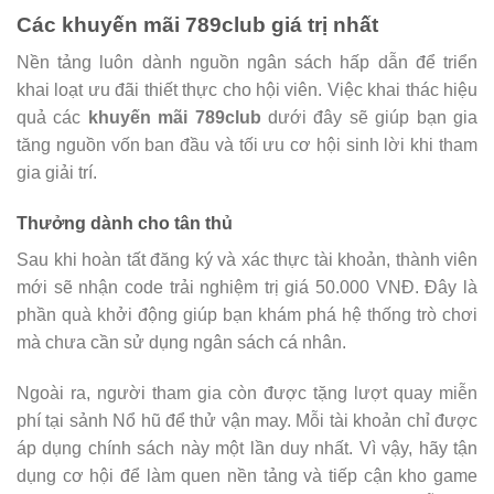
Các khuyến mãi 789club giá trị nhất
Nền tảng luôn dành nguồn ngân sách hấp dẫn để triển
khai loạt ưu đãi thiết thực cho hội viên. Việc khai thác hiệu
quả các
khuyến mãi 789club
dưới đây sẽ giúp bạn gia
tăng nguồn vốn ban đầu và tối ưu cơ hội sinh lời khi tham
gia giải trí.
Thưởng dành cho tân thủ
Sau khi hoàn tất đăng ký và xác thực tài khoản, thành viên
mới sẽ nhận code trải nghiệm trị giá 50.000 VNĐ. Đây là
phần quà khởi động giúp bạn khám phá hệ thống trò chơi
mà chưa cần sử dụng ngân sách cá nhân.
Ngoài ra, người tham gia còn được tặng lượt quay miễn
phí tại sảnh Nổ hũ để thử vận may. Mỗi tài khoản chỉ được
áp dụng chính sách này một lần duy nhất. Vì vậy, hãy tận
dụng cơ hội để làm quen nền tảng và tiếp cận kho game