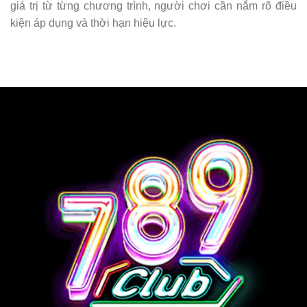
giá trị từ từng chương trình, người chơi cần nắm rõ điều
kiện áp dụng và thời hạn hiệu lực.