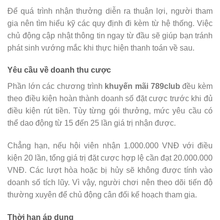
Để quá trình nhận thưởng diễn ra thuận lợi, người tham
gia nên tìm hiểu kỹ các quy định đi kèm từ hệ thống. Việc
chủ động cập nhật thông tin ngay từ đầu sẽ giúp bạn tránh
phát sinh vướng mắc khi thực hiện thanh toán về sau.
Yêu cầu về doanh thu cược
Phần lớn các chương trình
khuyến mãi 789club
đều kèm
theo điều kiện hoàn thành doanh số đặt cược trước khi đủ
điều kiện rút tiền. Tùy từng gói thưởng, mức yêu cầu có
thể dao động từ 15 đến 25 lần giá trị nhận được.
Chẳng hạn, nếu hội viên nhận 1.000.000 VNĐ với điều
kiện 20 lần, tổng giá trị đặt cược hợp lệ cần đạt 20.000.000
VNĐ. Các lượt hòa hoặc bị hủy sẽ không được tính vào
doanh số tích lũy. Vì vậy, người chơi nên theo dõi tiến độ
thường xuyên để chủ động cân đối kế hoạch tham gia.
Thời hạn áp dụng