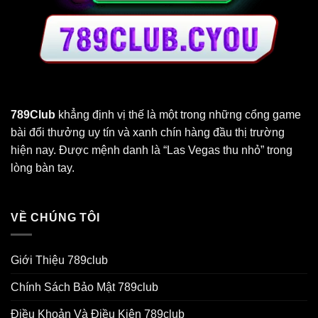
789Club
khẳng định vị thế là một trong những cổng game
bài đổi thưởng uy tín và xanh chín hàng đầu thị trường
hiện nay. Được mệnh danh là “Las Vegas thu nhỏ” trong
lòng bàn tay.
VỀ CHÚNG TÔI
Giới Thiệu 789club
Chính Sách Bảo Mật 789club
Điều Khoản Và Điều Kiện 789club