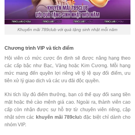
Khuyến mãi 789club với quà tặng sinh nhật mỗi năm
Chương trình VIP và tích điểm
Hội viên có mức cược ổn định sẽ được nâng hạng theo
các cấp bậc như Bạc, Vàng hoặc Kim Cương. Mỗi hạng
mức mang đến quyền lợi riêng về tỷ lệ quy đổi điểm, ưu
tiên xử lý giao dịch và các ưu đãi độc quyền.
Khi tích lũy đủ điểm thưởng, bạn có thể quy đổi sang tiền
mặt hoặc thẻ cào mệnh giá cao. Ngoài ra, thành viên cao
cấp còn nhận được sự hỗ trợ từ chuyên viên riêng, cập
nhật sớm các
khuyến mãi 789clu
b đặc biệt chỉ dành cho
nhóm VIP.